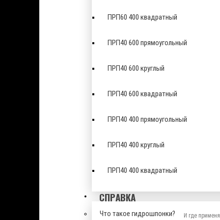
ПРП60 400 квадратный
ПРП40 600 прямоугольный
ПРП40 600 круглый
ПРП40 600 квадратный
ПРП40 400 прямоугольный
ПРП40 400 круглый
ПРП40 400 квадратный
СПРАВКА
Что такое гидрошпонки?
И где примен