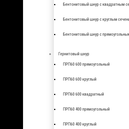
Бентонитовый шнур с квадратным с
Бентонитовый шнур с круглым сечен
Бентонитовый шнур с прямоугольны
Гернитовый шнур
ПРП60 600 прямоугольный
ПРП60 600 круглый
ПРП60 600 квадратный
ПРП60 400 прямоугольный
ПРП60 400 круглый