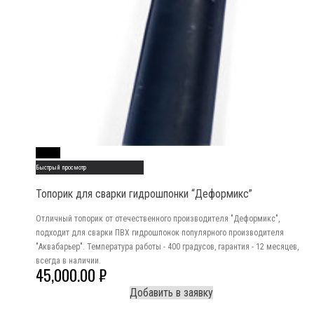
Read More
Быстрый просмотр
Топорик для сварки гидрошпонки “Деформикс”
Отличный топорик от отечественного производителя "Деформикс",
подходит для сварки ПВХ гидрошпонок популярного производителя
"Аквабарьер". Температура работы - 400 градусов, гарантия - 12 месяцев,
всегда в наличии.
45,000.00
₽
Добавить в заявку