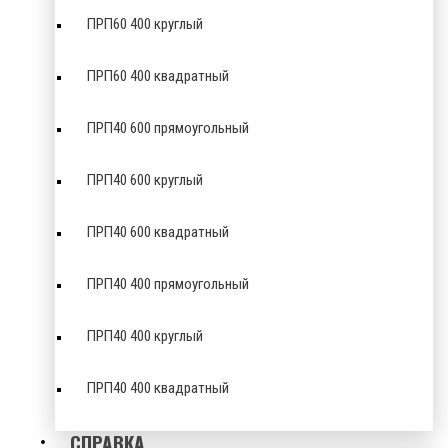
ПРП60 400 круглый
ПРП60 400 квадратный
ПРП40 600 прямоугольный
ПРП40 600 круглый
ПРП40 600 квадратный
ПРП40 400 прямоугольный
ПРП40 400 круглый
ПРП40 400 квадратный
СПРАВКА