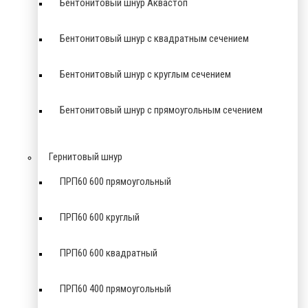
Бентонитовый шнур Аквастоп
Бентонитовый шнур с квадратным сечением
Бентонитовый шнур с круглым сечением
Бентонитовый шнур с прямоугольным сечением
Гернитовый шнур
ПРП60 600 прямоугольный
ПРП60 600 круглый
ПРП60 600 квадратный
ПРП60 400 прямоугольный