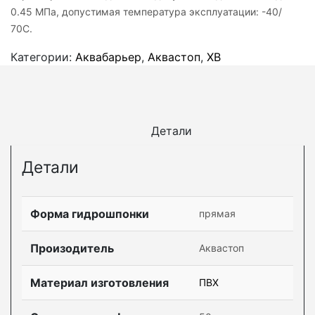
0.45 МПа, допустимая температура эксплуатации: -40/
70C.
Категории:
Аквабарьер
,
Аквастоп
,
ХВ
Детали
Детали
Форма гидрошпонки
прямая
Произодитель
Аквастоп
Материал изготовления
ПВХ