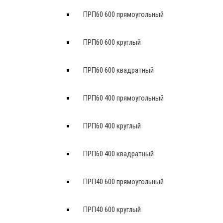
ПРП60 600 прямоугольный
ПРП60 600 круглый
ПРП60 600 квадратный
ПРП60 400 прямоугольный
ПРП60 400 круглый
ПРП60 400 квадратный
ПРП40 600 прямоугольный
ПРП40 600 круглый