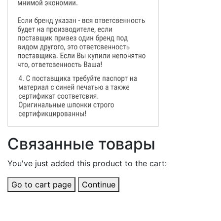
Связанные товары
You've just added this product to the cart:
Go to cart page
Continue