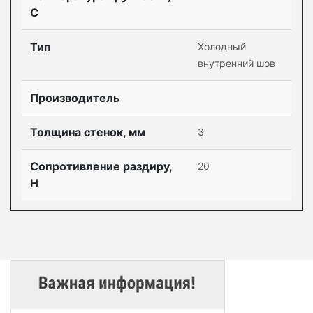
С
Тип
Холодный
внутренний шов
Производитель
Толщина стенок, мм
3
Сопротивление раздиру,
20
Н