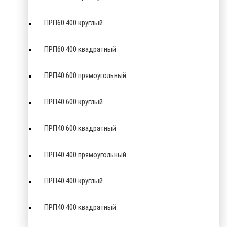
ПРП60 400 круглый
ПРП60 400 квадратный
ПРП40 600 прямоугольный
ПРП40 600 круглый
ПРП40 600 квадратный
ПРП40 400 прямоугольный
ПРП40 400 круглый
ПРП40 400 квадратный