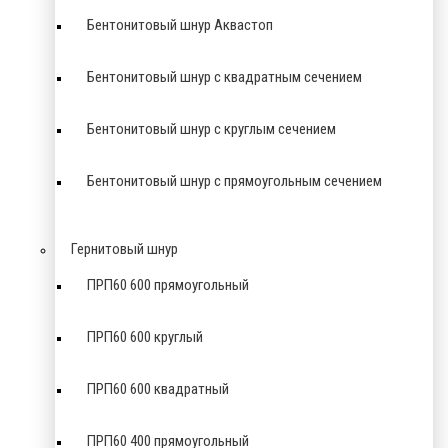
Бентонитовый шнур Аквастоп
Бентонитовый шнур с квадратным сечением
Бентонитовый шнур с круглым сечением
Бентонитовый шнур с прямоугольным сечением
Гернитовый шнур
ПРП60 600 прямоугольный
ПРП60 600 круглый
ПРП60 600 квадратный
ПРП60 400 прямоугольный