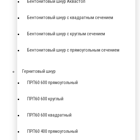
Бентонитовый шнур Аквастоп
Бентонитовый шнур с квадратным сечением
Бентонитовый шнур с круглым сечением
Бентонитовый шнур с прямоугольным сечением
Гернитовый шнур
ПРП60 600 прямоугольный
ПРП60 600 круглый
ПРП60 600 квадратный
ПРП60 400 прямоугольный