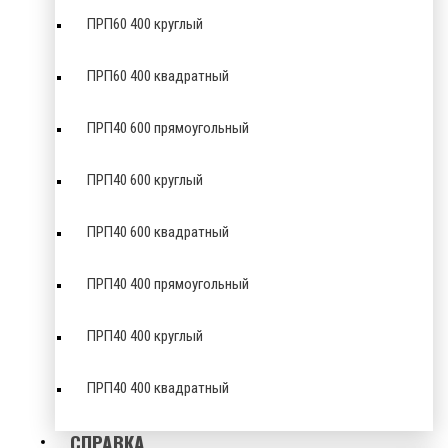
ПРП60 400 круглый
ПРП60 400 квадратный
ПРП40 600 прямоугольный
ПРП40 600 круглый
ПРП40 600 квадратный
ПРП40 400 прямоугольный
ПРП40 400 круглый
ПРП40 400 квадратный
СПРАВКА