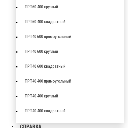
ПРП60 400 круглый
ПРП60 400 квадратный
ПРП40 600 прямоугольный
ПРП40 600 круглый
ПРП40 600 квадратный
ПРП40 400 прямоугольный
ПРП40 400 круглый
ПРП40 400 квадратный
СПРАВКА