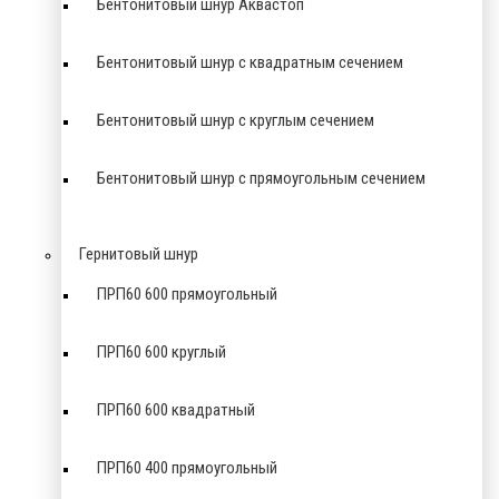
Бентонитовый шнур Аквастоп
Бентонитовый шнур с квадратным сечением
Бентонитовый шнур с круглым сечением
Бентонитовый шнур с прямоугольным сечением
Гернитовый шнур
ПРП60 600 прямоугольный
ПРП60 600 круглый
ПРП60 600 квадратный
ПРП60 400 прямоугольный