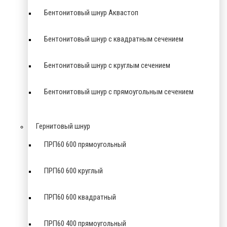
Бентонитовый шнур Аквастоп
Бентонитовый шнур с квадратным сечением
Бентонитовый шнур с круглым сечением
Бентонитовый шнур с прямоугольным сечением
Гернитовый шнур
ПРП60 600 прямоугольный
ПРП60 600 круглый
ПРП60 600 квадратный
ПРП60 400 прямоугольный