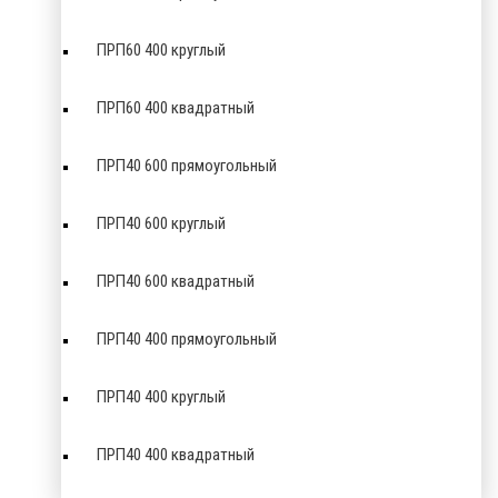
ПРП60 400 круглый
ПРП60 400 квадратный
ПРП40 600 прямоугольный
ПРП40 600 круглый
ПРП40 600 квадратный
ПРП40 400 прямоугольный
ПРП40 400 круглый
ПРП40 400 квадратный