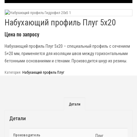
Набухающий профиль Плуг 5х20
Цена по запросу
Набухающий профиль Плуг 5х20 – специальный профиль с сечением
5×20 мм, применяется для изоляции швов между горизонтальными
бетонными основаниями и стенами. Производится шнур из резины.
Категория:
Набухающий профиль Плуг
Детали
Детали
Производитель
Плуг