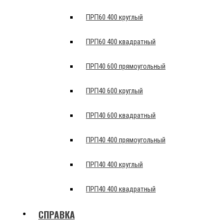
ПРП60 400 круглый
ПРП60 400 квадратный
ПРП40 600 прямоугольный
ПРП40 600 круглый
ПРП40 600 квадратный
ПРП40 400 прямоугольный
ПРП40 400 круглый
ПРП40 400 квадратный
СПРАВКА