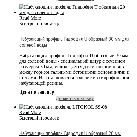
Read More
Быстрый просмотр
Набухающий профиль Гидрофил U образный 30 мм для
соленой воды
Набухающий профиль Гидрофил U образный 30 мм
для соленой воды - специальный шнур с сечением
размером 30 мм, используется для изоляции швов
между горизонтальными бетонными основаниями и
стенами. Изготавливается изделие из гидрофильной
набухающей резины.
Цена по запросу
Добавить в заявку
Read More
Быстрый просмотр
Набухающий профиль Гидрофил U образный 20 мм