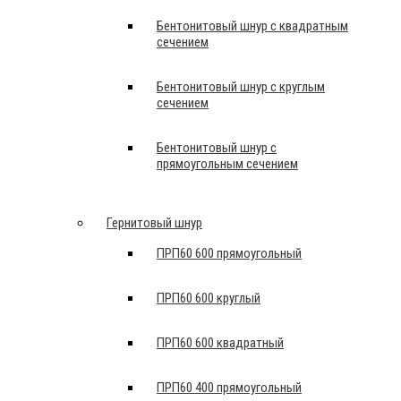
Бентонитовый шнур с квадратным
сечением
Бентонитовый шнур с круглым
сечением
Бентонитовый шнур с
прямоугольным сечением
Гернитовый шнур
ПРП60 600 прямоугольный
ПРП60 600 круглый
ПРП60 600 квадратный
ПРП60 400 прямоугольный