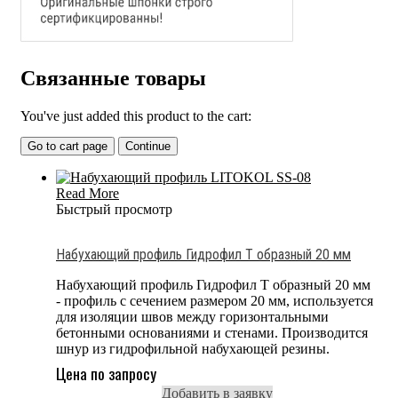
Связанные товары
You've just added this product to the cart:
Go to cart page
Continue
Read More
Быстрый просмотр
Набухающий профиль Гидрофил T образный 20 мм
Набухающий профиль Гидрофил T образный 20 мм
- профиль с сечением размером 20 мм, используется
для изоляции швов между горизонтальными
бетонными основаниями и стенами. Производится
шнур из гидрофильной набухающей резины.
Цена по запросу
Добавить в заявку