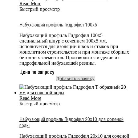
Read More
Быстрый просмотр
Набухающий профиль Гидрофил 100х5
Набухающий профиль Гидрофил 100х5 -
специальный шнур с сечением 100x5 мм,
используется для изоляции швов и стыков при
монолитном строительстве и при монтаже сборных
бетонных элементов. Производится изделие из
гидрофильной набухающей резины.
Цена по запросу
Добавить в заявку
Read More
Быстрый просмотр
Набухающий профиль Гидрофил 20х10 для соленой
воды
Набухающий профиль Гидрофил 20х10 для соленой