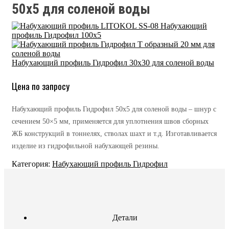
50х5 для соленой воды
Набухающий
профиль Гидрофил 100х5
Набухающий профиль Гидрофил 30х30 для соленой воды
Цена по запросу
Набухающий профиль Гидрофил 50х5 для соленой воды – шнур с
сечением 50×5 мм, применяется для уплотнения швов сборных
ЖБ конструкций в тоннелях, стволах шахт и т.д. Изготавливается
изделие из гидрофильной набухающей резины.
Категория:
Набухающий профиль Гидрофил
Детали