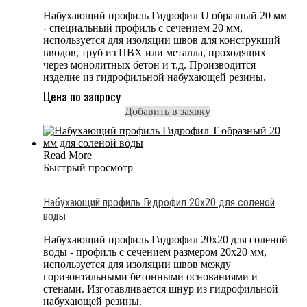
Набухающий профиль Гидрофил U образный 20 мм
- специальный профиль с сечением 20 мм,
используется для изоляции швов для конструкций
вводов, труб из ПВХ или металла, проходящих
через монолитных бетон и т.д. Производится
изделие из гидрофильной набухающей резины.
Цена по запросу
Добавить в заявку
Read More
Быстрый просмотр
Набухающий профиль Гидрофил 20х20 для соленой
воды
Набухающий профиль Гидрофил 20х20 для соленой
воды - профиль с сечением размером 20x20 мм,
используется для изоляции швов между
горизонтальными бетонными основаниями и
стенами. Изготавливается шнур из гидрофильной
набухающей резины.