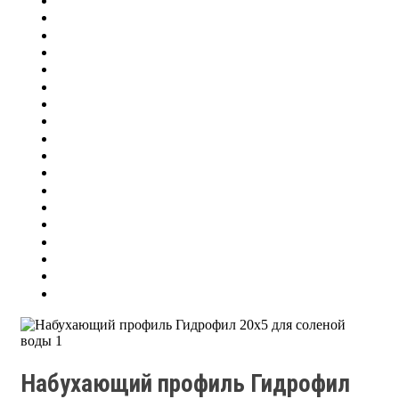
Набухающий профиль Гидрофил