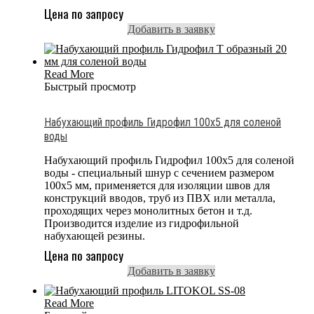
Цена по запросу
Добавить в заявку
Read More
Быстрый просмотр
Набухающий профиль Гидрофил 100х5 для соленой
воды
Набухающий профиль Гидрофил 100х5 для соленой
воды - специальный шнур с сечением размером
100x5 мм, применяется для изоляции швов для
конструкций вводов, труб из ПВХ или металла,
проходящих через монолитных бетон и т.д.
Производится изделие из гидрофильной
набухающей резины.
Цена по запросу
Добавить в заявку
Read More