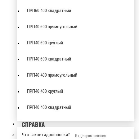
ПРП60 400 квадратный
ПРП40 600 прямоугольный
ПРП40 600 круглый
ПРП40 600 квадратный
ПРП40 400 прямоугольный
ПРП40 400 круглый
ПРП40 400 квадратный
СПРАВКА
Что такое гидрошпонки?
И где применяются