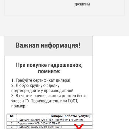
трещины