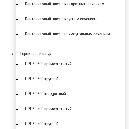
Бентонитовый шнур с квадратным сечением
Бентонитовый шнур с круглым сечением
Бентонитовый шнур с прямоугольным сечением
Гернитовый шнур
ПРП60 600 прямоугольный
ПРП60 600 круглый
ПРП60 600 квадратный
ПРП60 400 прямоугольный
ПРП60 400 круглый