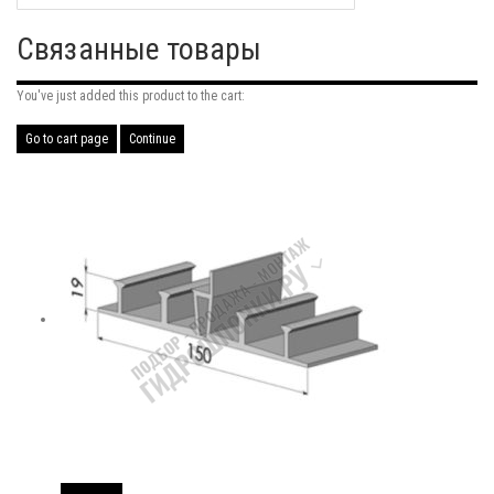
Связанные товары
You've just added this product to the cart:
Go to cart page
Continue