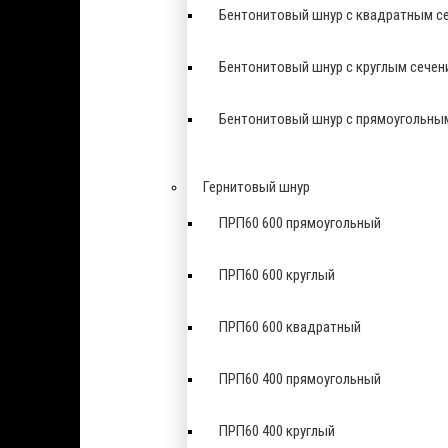
Бентонитовый шнур с квадратным с
Бентонитовый шнур с круглым сечен
Бентонитовый шнур с прямоугольны
Гернитовый шнур
ПРП60 600 прямоугольный
ПРП60 600 круглый
ПРП60 600 квадратный
ПРП60 400 прямоугольный
ПРП60 400 круглый