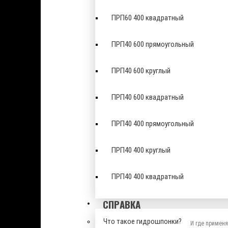
ПРП60 400 квадратный
ПРП40 600 прямоугольный
ПРП40 600 круглый
ПРП40 600 квадратный
ПРП40 400 прямоугольный
ПРП40 400 круглый
ПРП40 400 квадратный
СПРАВКА
Что такое гидрошпонки?
И где примен