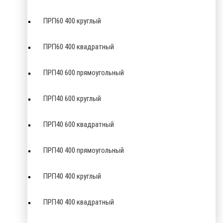
ПРП60 400 круглый
ПРП60 400 квадратный
ПРП40 600 прямоугольный
ПРП40 600 круглый
ПРП40 600 квадратный
ПРП40 400 прямоугольный
ПРП40 400 круглый
ПРП40 400 квадратный