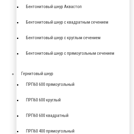
Бентонитовый шнур Аквастоп
Бентонитовый шнур с квадратным сечением
Бентонитовый шнур с круглым сечением
Бентонитовый шнур с прямоугольным сечением
Гернитовый шнур
ПРП60 600 прямоугольный
ПРП60 600 круглый
ПРП60 600 квадратный
ПРП60 400 прямоугольный