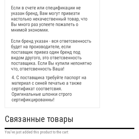
Связанные товары
You've just added this product to the cart: