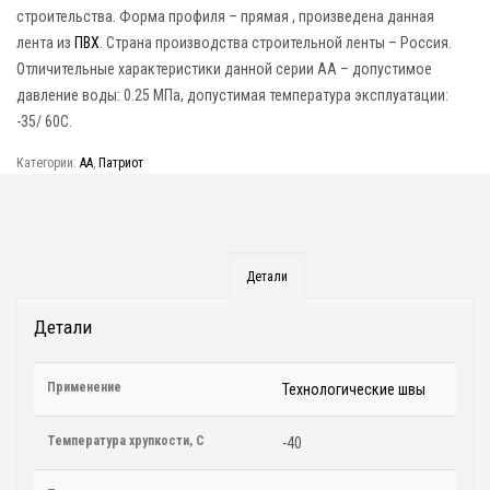
строительства. Форма профиля – прямая , произведена данная
лента из
ПВХ
. Страна производства строительной ленты – Россия.
Отличительные характеристики данной серии АА – допустимое
давление воды: 0.25 МПа, допустимая температура эксплуатации:
-35/ 60C.
Категории:
АА
,
Патриот
Детали
Детали
Применение
Технологические швы
Температура хрупкости, С
-40