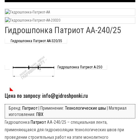
Гидрошпонка Патриот АА-240/25
Гидрошпонка Патриот АА-320/35
Гидрошпонка Патриот А-250
Цена по запросу: info@gidroshponki.ru
Бренд:
Патриот
| Применение:
Технологические швы
| Материал
изготовления:
ПВХ
Гидрошпонка
Патриот
АА-240/25 – специальная лента,
применяющаяся для гидроизоляции технологических швов при
проведении строительных работ на этапе монолитного