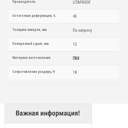
Произодитель
LITAPROOF
Остаточная деформация, %
45
Толщина анкеров, мм
По запросу
Поперечный сдвиг, мм
15
Материал изготовления
ПВХ
Сопротивление раздиру, Н
18