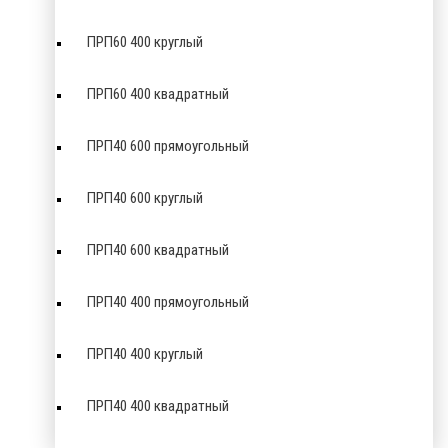
ПРП60 400 круглый
ПРП60 400 квадратный
ПРП40 600 прямоугольный
ПРП40 600 круглый
ПРП40 600 квадратный
ПРП40 400 прямоугольный
ПРП40 400 круглый
ПРП40 400 квадратный