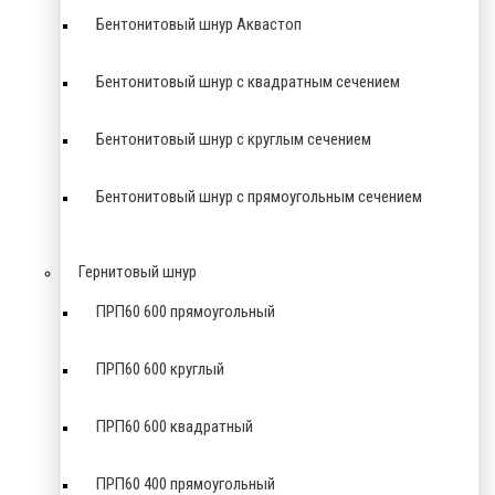
Бентонитовый шнур Аквастоп
Бентонитовый шнур с квадратным сечением
Бентонитовый шнур с круглым сечением
Бентонитовый шнур с прямоугольным сечением
Гернитовый шнур
ПРП60 600 прямоугольный
ПРП60 600 круглый
ПРП60 600 квадратный
ПРП60 400 прямоугольный