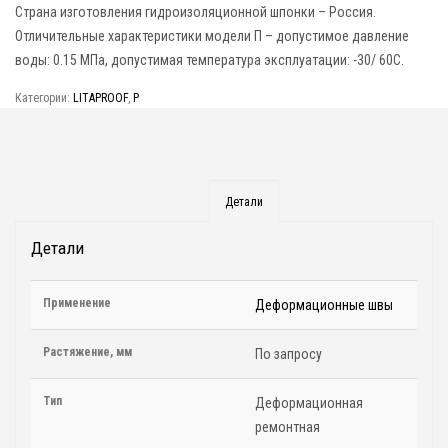
Страна изготовления гидроизоляционной шпонки – Россия.
Отличительные характеристики модели П – допустимое давление
воды: 0.15 МПа, допустимая температура эксплуатации: -30/ 60C.
Категории:
LITAPROOF
,
P
Детали
Детали
Применение
Деформационные швы
Растяжение, мм
По запросу
Тип
Деформационная
ремонтная