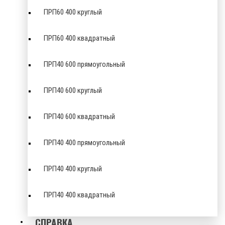
ПРП60 400 круглый
ПРП60 400 квадратный
ПРП40 600 прямоугольный
ПРП40 600 круглый
ПРП40 600 квадратный
ПРП40 400 прямоугольный
ПРП40 400 круглый
ПРП40 400 квадратный
СПРАВКА