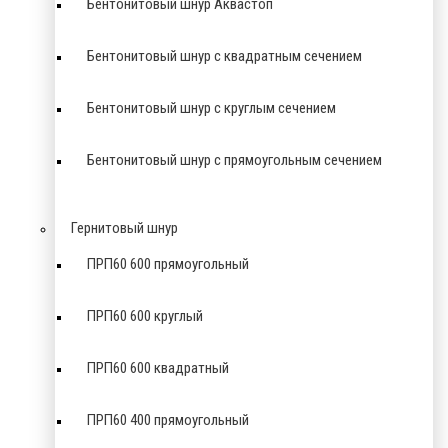
Бентонитовый шнур Аквастоп
Бентонитовый шнур с квадратным сечением
Бентонитовый шнур с круглым сечением
Бентонитовый шнур с прямоугольным сечением
Гернитовый шнур
ПРП60 600 прямоугольный
ПРП60 600 круглый
ПРП60 600 квадратный
ПРП60 400 прямоугольный