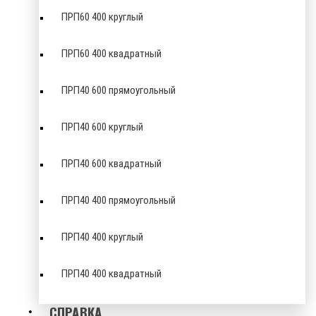
ПРП60 400 круглый
ПРП60 400 квадратный
ПРП40 600 прямоугольный
ПРП40 600 круглый
ПРП40 600 квадратный
ПРП40 400 прямоугольный
ПРП40 400 круглый
ПРП40 400 квадратный
СПРАВКА