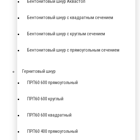
Бентонитовый шнур Аквастоп
Бентонитовый шнур с квадратным сечением
Бентонитовый шнур с круглым сечением
Бентонитовый шнур с прямоугольным сечением
Гернитовый шнур
ПРП60 600 прямоугольный
ПРП60 600 круглый
ПРП60 600 квадратный
ПРП60 400 прямоугольный