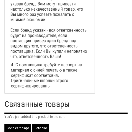
Связанные товары
You've just added this product to the cart:
Go to cart page
Continue