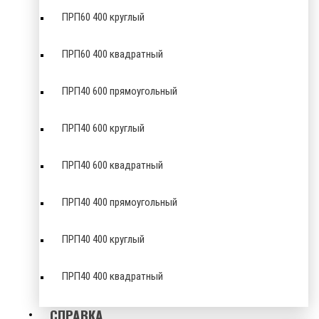
ПРП60 400 круглый
ПРП60 400 квадратный
ПРП40 600 прямоугольный
ПРП40 600 круглый
ПРП40 600 квадратный
ПРП40 400 прямоугольный
ПРП40 400 круглый
ПРП40 400 квадратный
СПРАВКА