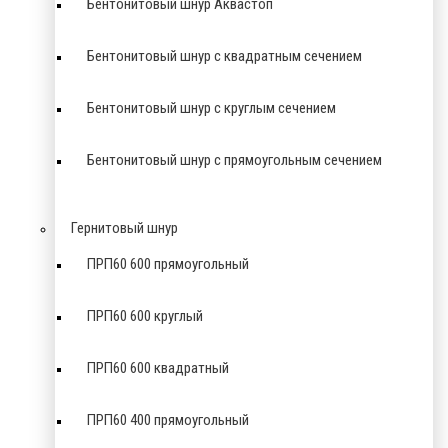
Бентонитовый шнур Аквастоп
Бентонитовый шнур с квадратным сечением
Бентонитовый шнур с круглым сечением
Бентонитовый шнур с прямоугольным сечением
Гернитовый шнур
ПРП60 600 прямоугольный
ПРП60 600 круглый
ПРП60 600 квадратный
ПРП60 400 прямоугольный