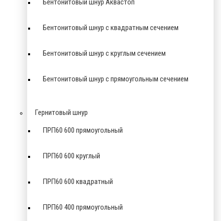
Бентонитовый шнур Аквастоп
Бентонитовый шнур с квадратным сечением
Бентонитовый шнур с круглым сечением
Бентонитовый шнур с прямоугольным сечением
Гернитовый шнур
ПРП60 600 прямоугольный
ПРП60 600 круглый
ПРП60 600 квадратный
ПРП60 400 прямоугольный