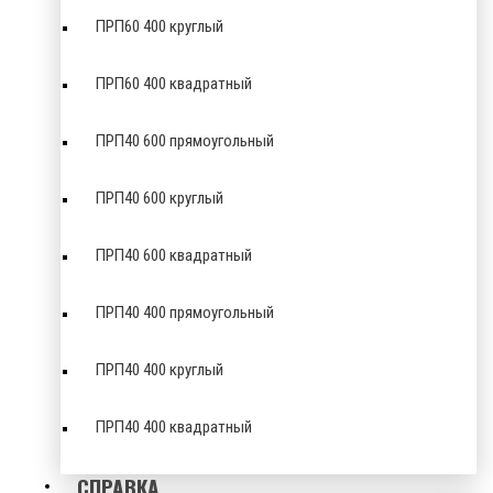
ПРП60 400 круглый
ПРП60 400 квадратный
ПРП40 600 прямоугольный
ПРП40 600 круглый
ПРП40 600 квадратный
ПРП40 400 прямоугольный
ПРП40 400 круглый
ПРП40 400 квадратный
СПРАВКА