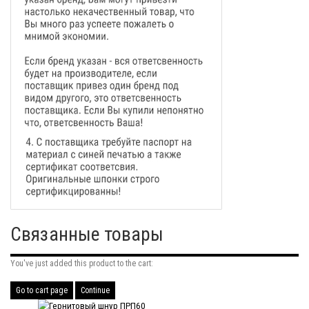
Связанные товары
You've just added this product to the cart:
Go to cart page
Continue