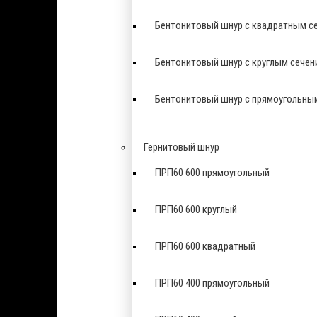
Бентонитовый шнур с квадратным с
Бентонитовый шнур с круглым сечен
Бентонитовый шнур с прямоугольны
Гернитовый шнур
ПРП60 600 прямоугольный
ПРП60 600 круглый
ПРП60 600 квадратный
ПРП60 400 прямоугольный