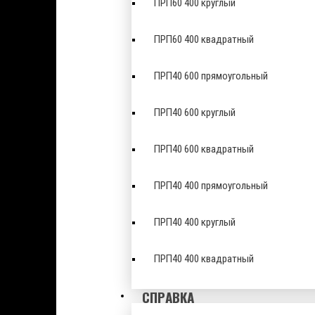
ПРП60 400 круглый
ПРП60 400 квадратный
ПРП40 600 прямоугольный
ПРП40 600 круглый
ПРП40 600 квадратный
ПРП40 400 прямоугольный
ПРП40 400 круглый
ПРП40 400 квадратный
СПРАВКА