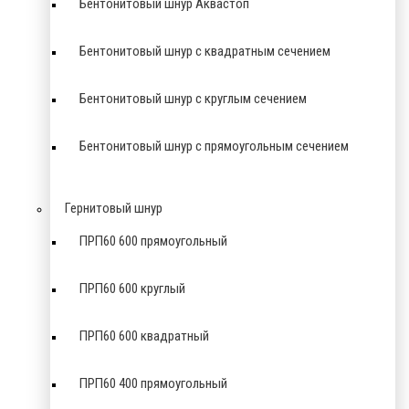
Бентонитовый шнур Аквастоп
Бентонитовый шнур с квадратным сечением
Бентонитовый шнур с круглым сечением
Бентонитовый шнур с прямоугольным сечением
Гернитовый шнур
ПРП60 600 прямоугольный
ПРП60 600 круглый
ПРП60 600 квадратный
ПРП60 400 прямоугольный