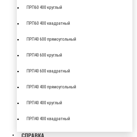
ПРП60 400 круглый
ПРП60 400 квадратный
ПРП40 600 прямоугольный
ПРП40 600 круглый
ПРП40 600 квадратный
ПРП40 400 прямоугольный
ПРП40 400 круглый
ПРП40 400 квадратный
СПРАВКА