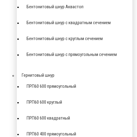
Бентонитовый шнур Аквастоп
Бентонитовый шнур с квадратным сечением
Бентонитовый шнур с круглым сечением
Бентонитовый шнур с прямоугольным сечением
Гернитовый шнур
ПРП60 600 прямоугольный
ПРП60 600 круглый
ПРП60 600 квадратный
ПРП60 400 прямоугольный