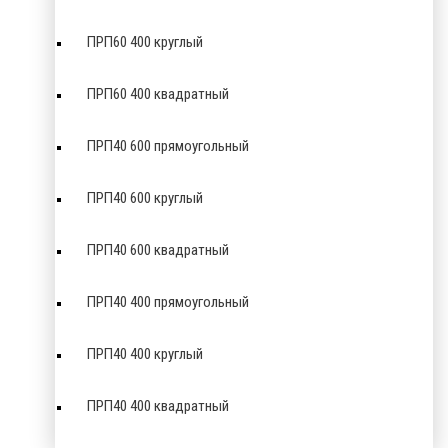
ПРП60 400 круглый
ПРП60 400 квадратный
ПРП40 600 прямоугольный
ПРП40 600 круглый
ПРП40 600 квадратный
ПРП40 400 прямоугольный
ПРП40 400 круглый
ПРП40 400 квадратный