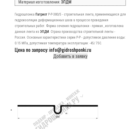
Материал изготовления:
ЭПДМ
Гидрошпонка
Патриот
Р-Р-380/5 - строительная лента, применяющаяся для
гидроизоляции деформационных швов в процессе проведения
строительных работ. Форма сечения гидрошпонки - прямая , изготовлена
данная лента из
ЭПДМ
. Страна производства строительной ленты -
Россия. Основные характеристики серии Р-Р - допустимое давление воды:
0.15 МПа, допустимая температура эксплуатации: -45/ 75C.
Цена по запросу: info@gidroshponki.ru
Добавить в заявку