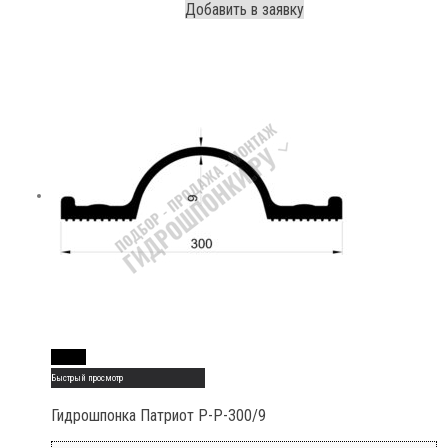
Добавить в заявку
Read More
Быстрый просмотр
Гидрошпонка Патриот Р-Р-300/9