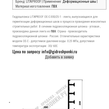
Бренд: LITAPROOF | Применение:
Деформационные швы
|
Материал изготовления:
ПВХ
Гидрошпонка LITAPROOF OE-C-300/25-1 - лента, выпускающаяся для
герметизации деформационных швов в процессе проведения монолитных
строительных работ. В сечении гидроизоляционная шпонка - угловая ,
произведена данная лента из
ПВХ
. Страна - производитель
гидроизоляционной шпонки - Россия. Отличительные характеристики
модели OE-C - допустимое давление воды: 0.25 МПа, допустимая
температура эксплуатации: -30/ 60C.
Цена по запросу: info@gidroshponki.ru
Добавить в заявку