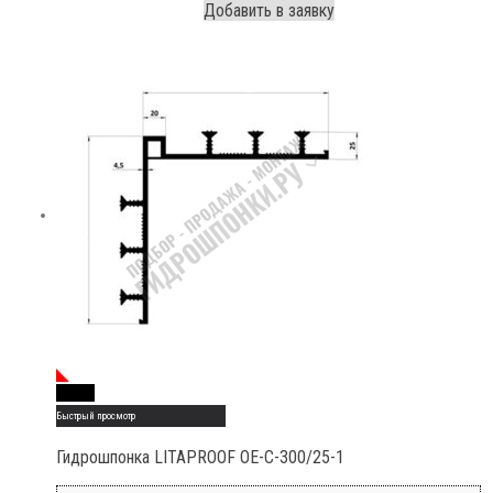
Добавить в заявку
Read More
Быстрый просмотр
Гидрошпонка LITAPROOF OE-C-300/25-1