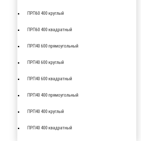
ПРП60 400 круглый
ПРП60 400 квадратный
ПРП40 600 прямоугольный
ПРП40 600 круглый
ПРП40 600 квадратный
ПРП40 400 прямоугольный
ПРП40 400 круглый
ПРП40 400 квадратный