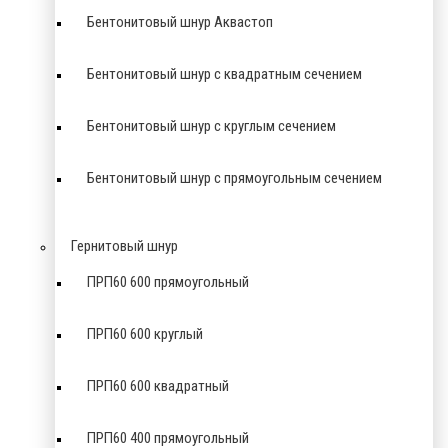
Бентонитовый шнур Аквастоп
Бентонитовый шнур с квадратным сечением
Бентонитовый шнур с круглым сечением
Бентонитовый шнур с прямоугольным сечением
Гернитовый шнур
ПРП60 600 прямоугольный
ПРП60 600 круглый
ПРП60 600 квадратный
ПРП60 400 прямоугольный