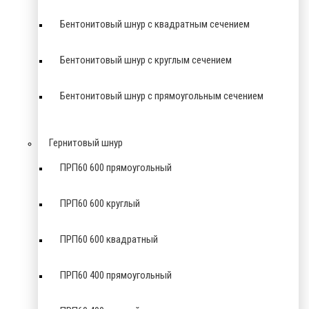
Бентонитовый шнур с квадратным сечением
Бентонитовый шнур с круглым сечением
Бентонитовый шнур с прямоугольным сечением
Гернитовый шнур
ПРП60 600 прямоугольный
ПРП60 600 круглый
ПРП60 600 квадратный
ПРП60 400 прямоугольный