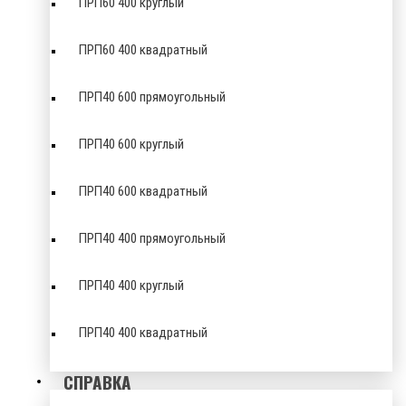
ПРП60 400 круглый
ПРП60 400 квадратный
ПРП40 600 прямоугольный
ПРП40 600 круглый
ПРП40 600 квадратный
ПРП40 400 прямоугольный
ПРП40 400 круглый
ПРП40 400 квадратный
СПРАВКА