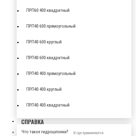
ПРП60 400 квадратный
ПРП40 600 прямоугольный
ПРП40 600 круглый
ПРП40 600 квадратный
ПРП40 400 прямоугольный
ПРП40 400 круглый
ПРП40 400 квадратный
СПРАВКА
Что такое гидрошпонки?
И где применяются