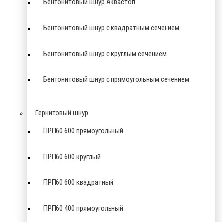
Бентонитовый шнур Аквастоп
Бентонитовый шнур с квадратным сечением
Бентонитовый шнур с круглым сечением
Бентонитовый шнур с прямоугольным сечением
Гернитовый шнур
ПРП60 600 прямоугольный
ПРП60 600 круглый
ПРП60 600 квадратный
ПРП60 400 прямоугольный