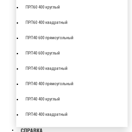
ПРП60 400 круглый
ПРП60 400 квадратный
ПРП40 600 прямоугольный
ПРП40 600 круглый
ПРП40 600 квадратный
ПРП40 400 прямоугольный
ПРП40 400 круглый
ПРП40 400 квадратный
СПРАВКА