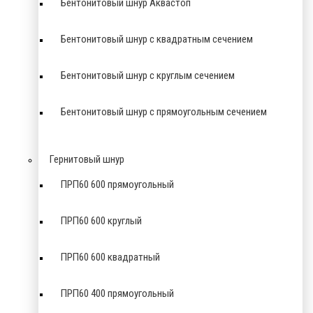
Бентонитовый шнур Аквастоп
Бентонитовый шнур с квадратным сечением
Бентонитовый шнур с круглым сечением
Бентонитовый шнур с прямоугольным сечением
Гернитовый шнур
ПРП60 600 прямоугольный
ПРП60 600 круглый
ПРП60 600 квадратный
ПРП60 400 прямоугольный