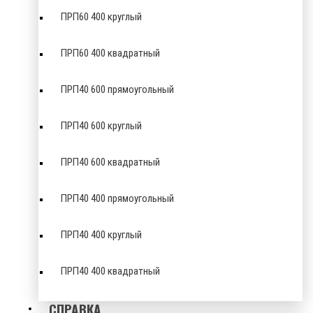
ПРП60 400 круглый
ПРП60 400 квадратный
ПРП40 600 прямоугольный
ПРП40 600 круглый
ПРП40 600 квадратный
ПРП40 400 прямоугольный
ПРП40 400 круглый
ПРП40 400 квадратный
СПРАВКА