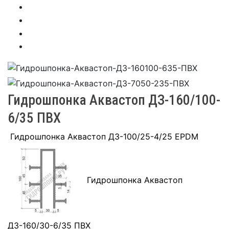
Гидрошпонка Аквастоп ДЗ-160/100-
6/35 ПВХ
Гидрошпонка Аквастоп ДЗ-100/25-4/25 EPDM
Гидрошпонка Аквастоп
ДЗ-160/30-6/35 ПВХ