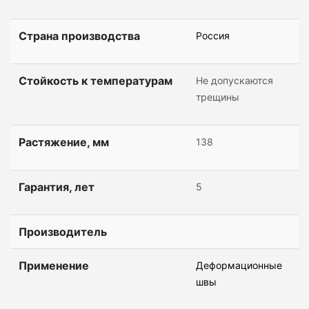
Страна производства
Россия
Стойкость к температурам
Не допускаются
трещины
Растяжение, мм
138
Гарантия, лет
5
Производитель
Применение
Деформационные
швы