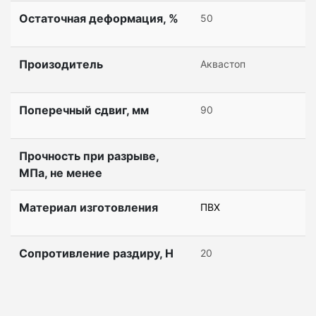
Остаточная деформация, %
50
Произодитель
Аквастоп
Поперечный сдвиг, мм
90
Прочность при разрыве,
МПа, не менее
Материал изготовления
ПВХ
Сопротивление раздиру, Н
20