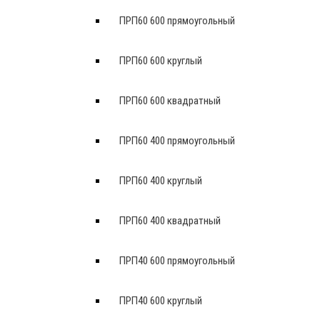
ПРП60 600 прямоугольный
ПРП60 600 круглый
ПРП60 600 квадратный
ПРП60 400 прямоугольный
ПРП60 400 круглый
ПРП60 400 квадратный
ПРП40 600 прямоугольный
ПРП40 600 круглый