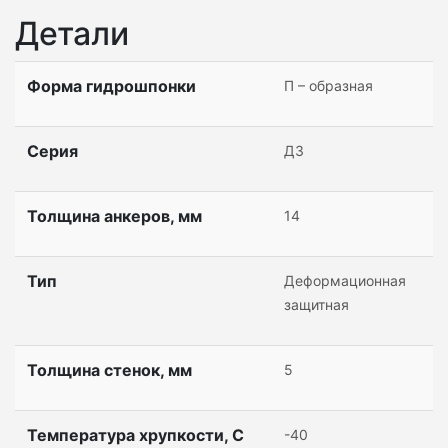
Детали
Форма гидрошпонки
П – образная
Серия
ДЗ
Толщина анкеров, мм
14
Тип
Деформационная
защитная
Толщина стенок, мм
5
Температура хрупкости, С
-40